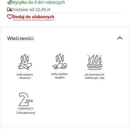
Wysyłka do 9 dni roboczych
Dostawa od
22,99 zł
Dodaj do ulubionych
Właściwości