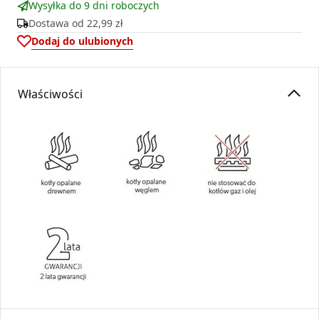
Wysyłka do 9 dni roboczych
Dostawa od
22,99 zł
Dodaj do ulubionych
Właściwości