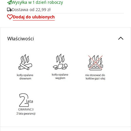
Wysyłka w 1 dzień roboczy
Dostawa od
22,99 zł
Dodaj do ulubionych
Właściwości