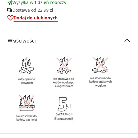
Wysyłka w 1 dzień roboczy
Dostawa od
22,99 zł
Dodaj do ulubionych
Właściwości