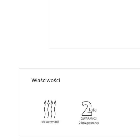
Właściwości