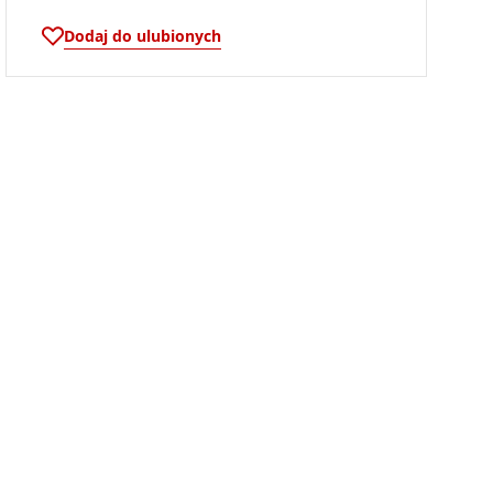
Dodaj do ulubionych