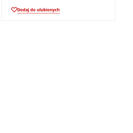
Dodaj do ulubionych