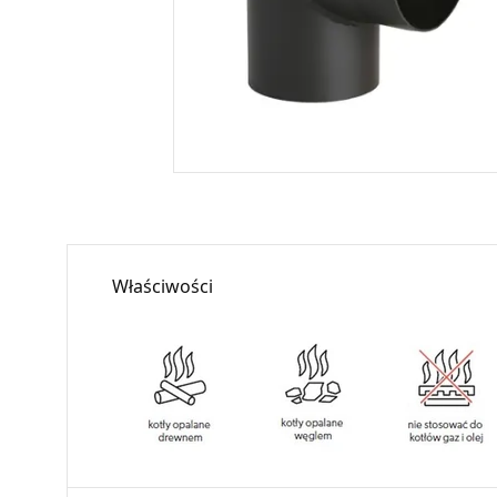
Właściwości