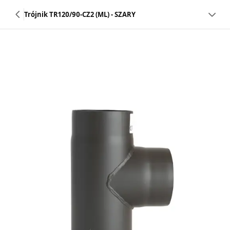
Trójnik TR120/90-CZ2 (ML) - SZARY