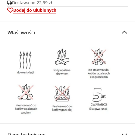
Dostawa od
22,99 zł
Dodaj do ulubionych
Właściwości
Dane techniczne