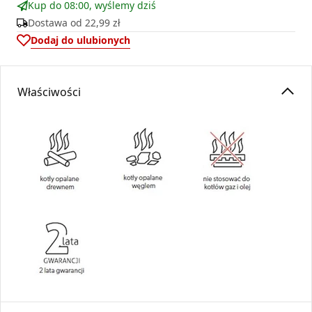
Kup do 08:00, wyślemy dziś
Dostawa od
22,99 zł
Dodaj do ulubionych
Właściwości