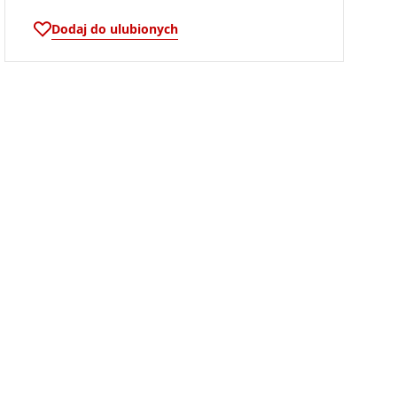
Dodaj do ulubionych