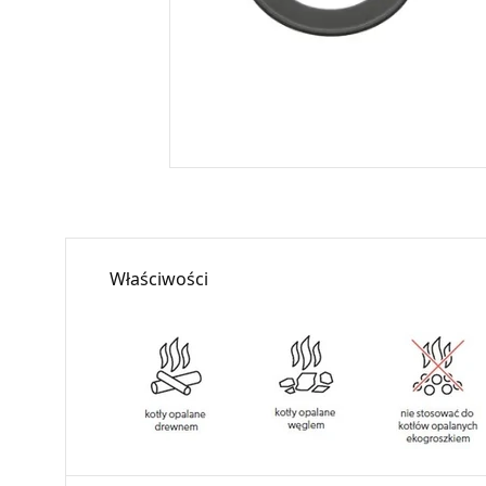
Właściwości