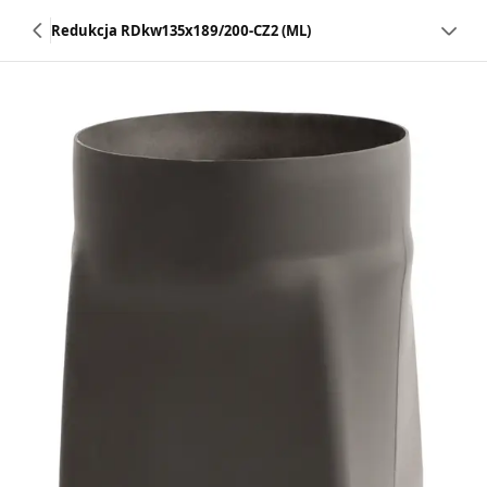
Redukcja RDkw135x189/200-CZ2 (ML)