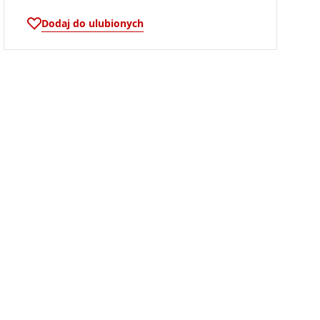
Dodaj do ulubionych