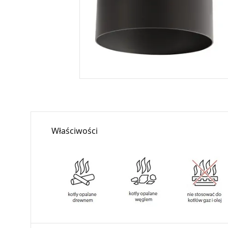
Właściwości