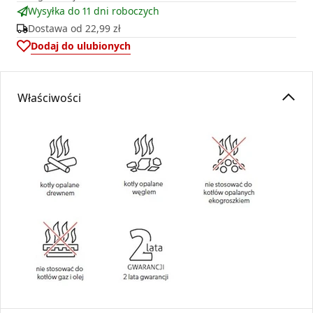
Wysyłka do 11 dni roboczych
Dostawa od
22,99 zł
Dodaj do ulubionych
Właściwości