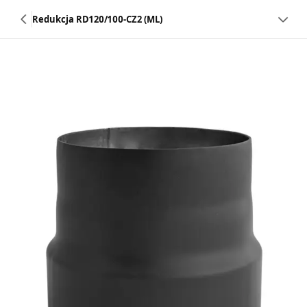
Redukcja RD120/100-CZ2 (ML)