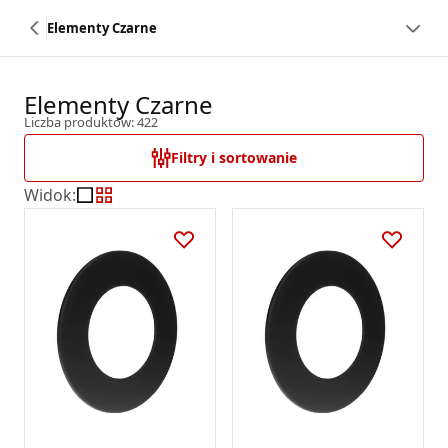
Elementy Czarne
Elementy Czarne
Liczba produktów: 422
Filtry i sortowanie
Widok
: