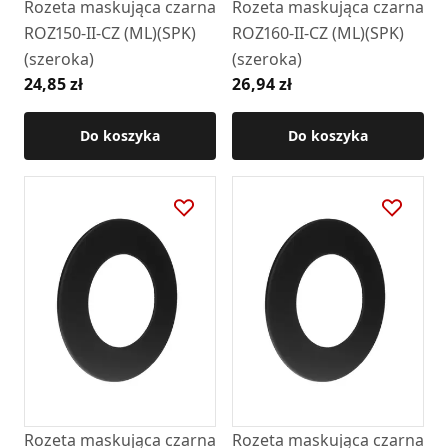
Rozeta maskująca czarna
Rozeta maskująca czarna
ROZ150-II-CZ (ML)(SPK)
ROZ160-II-CZ (ML)(SPK)
(szeroka)
(szeroka)
24,85 zł
26,94 zł
Do koszyka
Do koszyka
Rozeta maskująca czarna
Rozeta maskująca czarna