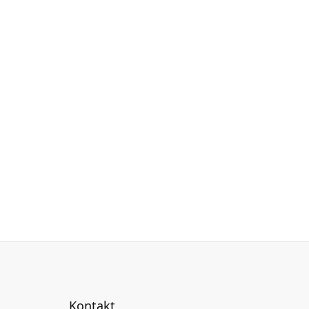
Kontakt