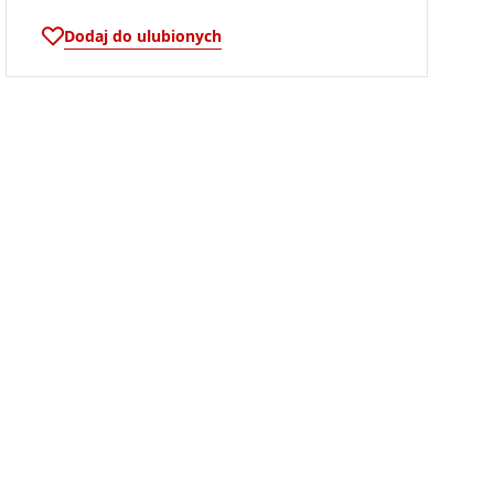
Dodaj do ulubionych