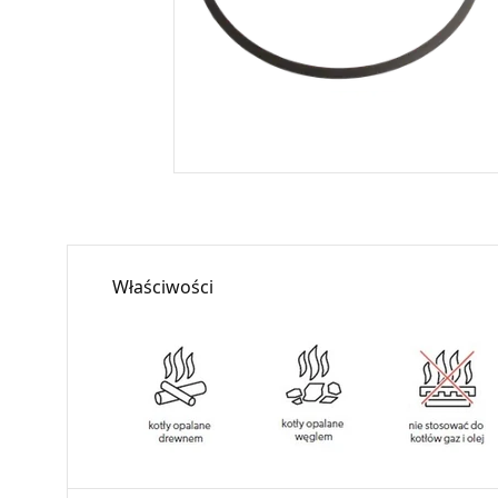
Właściwości