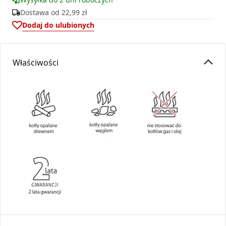
Dostawa od
22,99 zł
Dodaj do ulubionych
Właściwości