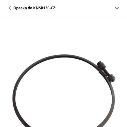
Opaska do KNSR150-CZ