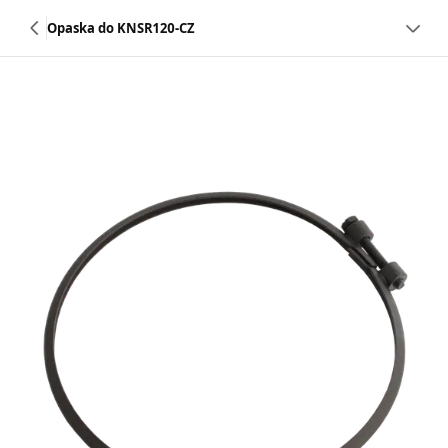
Opaska do KNSR120-CZ