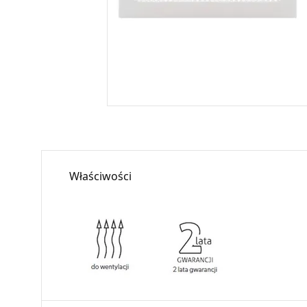
Właściwości