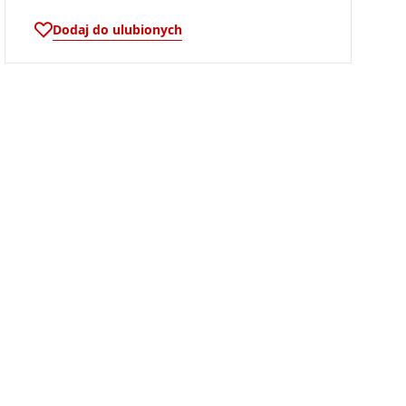
Dodaj do ulubionych