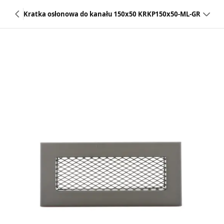
Kratka osłonowa do kanału 150x50 KRKP150x50-ML-GR