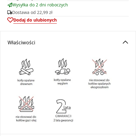
Wysyłka do 2 dni roboczych
Dostawa od
22,99 zł
Dodaj do ulubionych
Właściwości