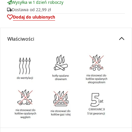
Wysyłka w 1 dzień roboczy
Dostawa od
22,99 zł
Dodaj do ulubionych
Właściwości