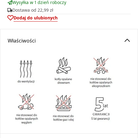
Wysyłka w 1 dzień roboczy
Dostawa od
22,99 zł
Dodaj do ulubionych
Właściwości