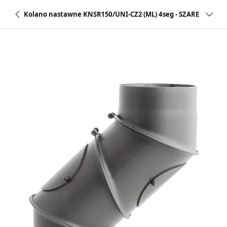
Kolano nastawne KNSR150/UNI-CZ2 (ML) 4seg - SZARE