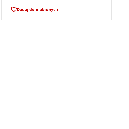
Dodaj do ulubionych