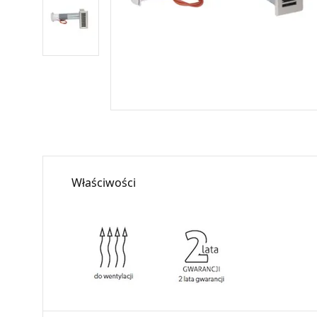
Właściwości