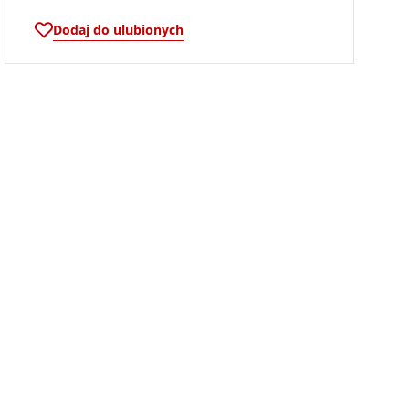
Dodaj do ulubionych