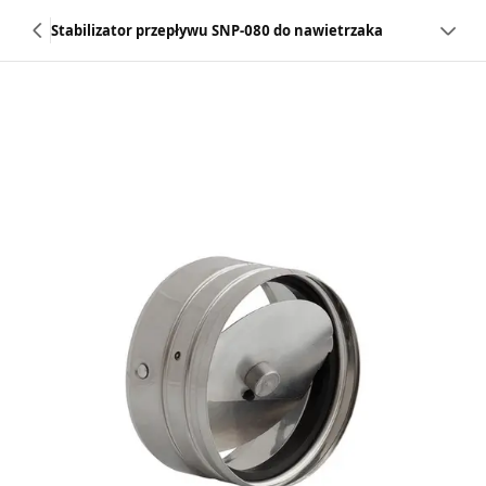
Stabilizator przepływu SNP-080 do nawietrzaka