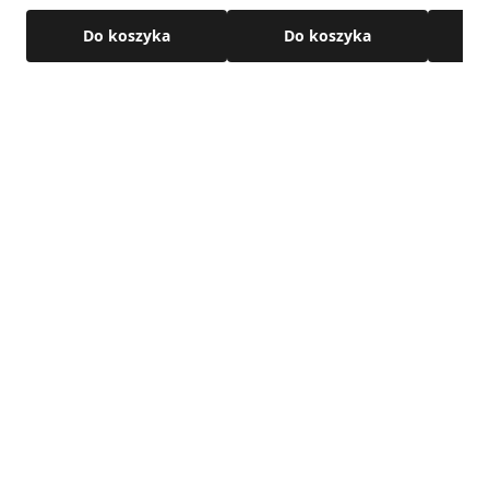
RAL7016
Do koszyka
Do koszyka