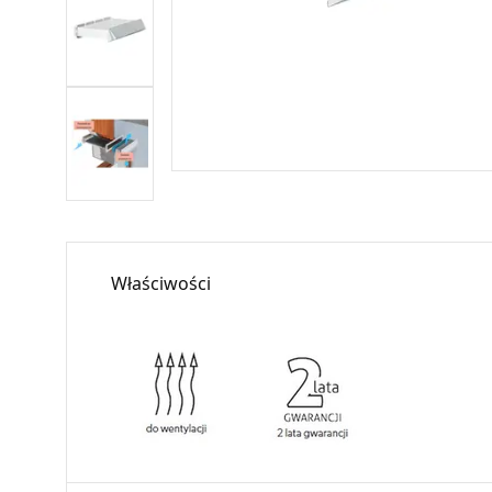
Właściwości