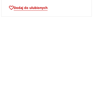
Dodaj do ulubionych