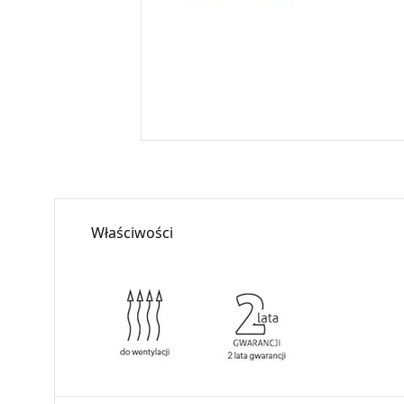
Właściwości