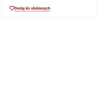
Dodaj do ulubionych