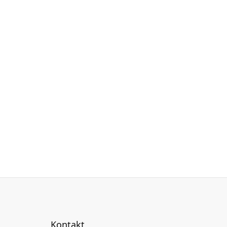
Kontakt