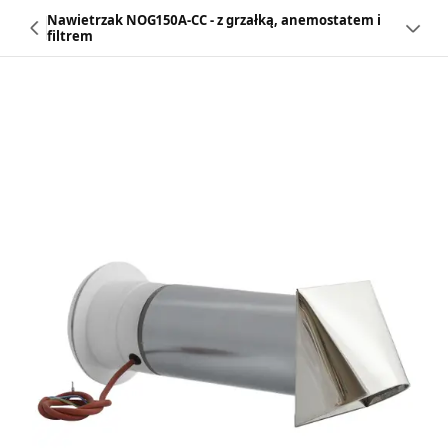
Nawietrzak NOG150A-CC - z grzałką, anemostatem i
filtrem