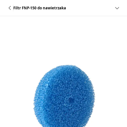
Filtr FNP-150 do nawietrzaka