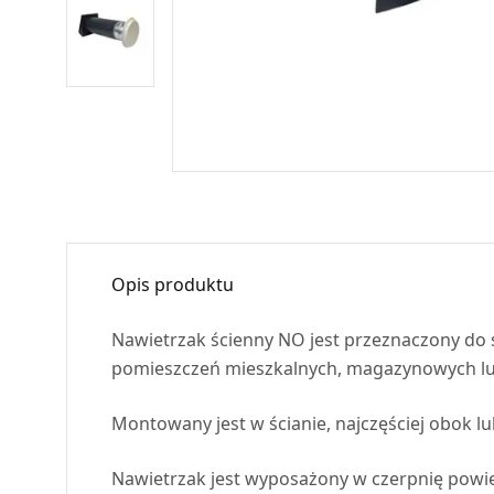
Opis produktu
Nawietrzak ścienny NO jest przeznaczony do
pomieszczeń mieszkalnych, magazynowych lub
Montowany jest w ścianie, najczęściej obok 
Nawietrzak jest wyposażony w czerpnię powi