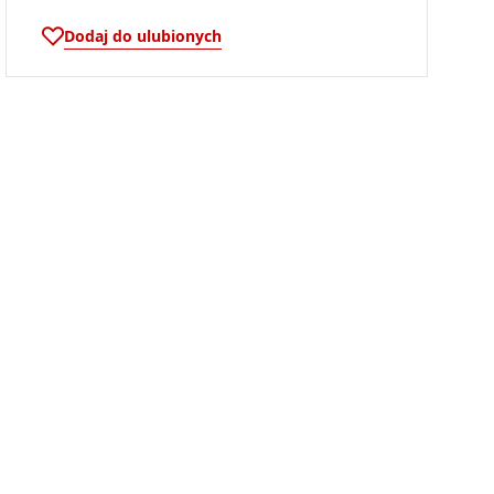
Dodaj do ulubionych