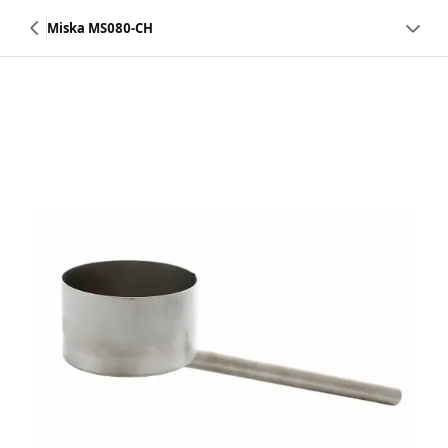
Miska MS080-CH