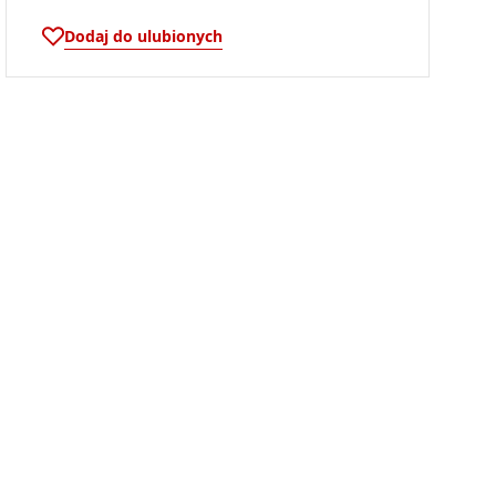
Dodaj do ulubionych