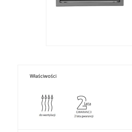
Właściwości