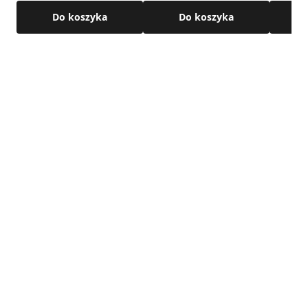
Do koszyka
Do koszyka