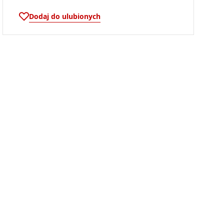
Dodaj do ulubionych