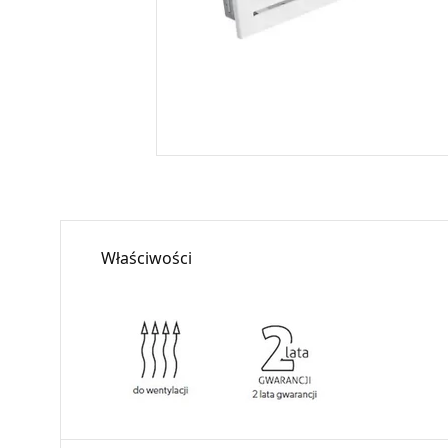
Właściwości