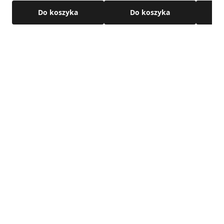
Do koszyka
Do koszyka