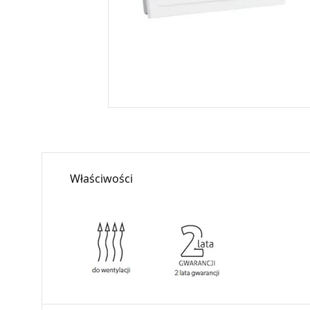
Właściwości