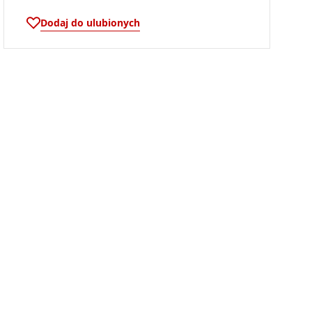
Dodaj do ulubionych