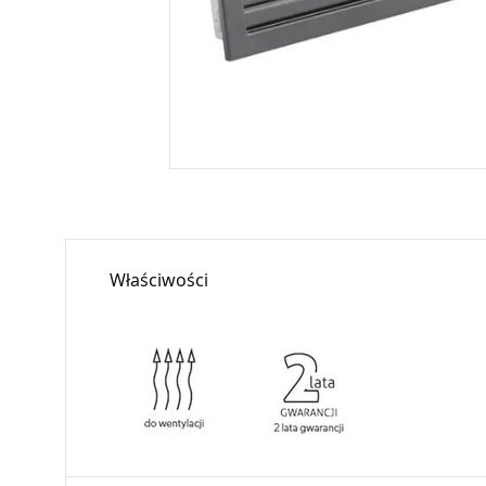
Właściwości