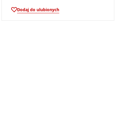
Dodaj do ulubionych