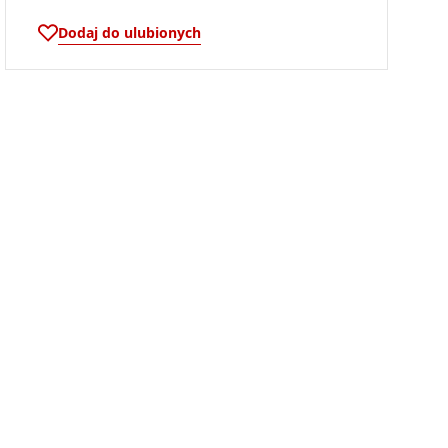
Dodaj do ulubionych