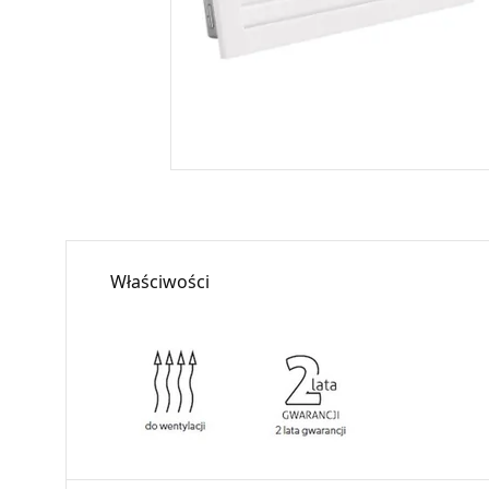
Właściwości