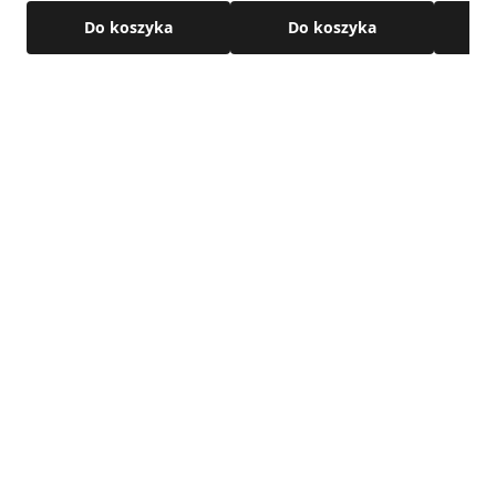
Do koszyka
Do koszyka