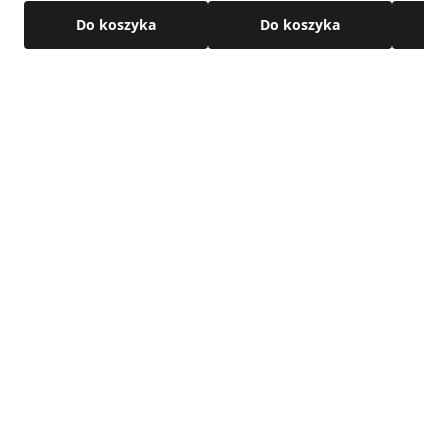
Do koszyka
Do koszyka