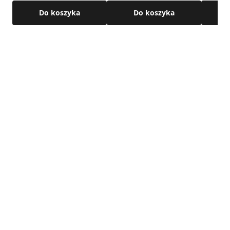
Do koszyka
Do koszyka