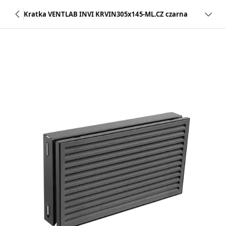
Kratka VENTLAB INVI KRVIN305x145-ML.CZ czarna