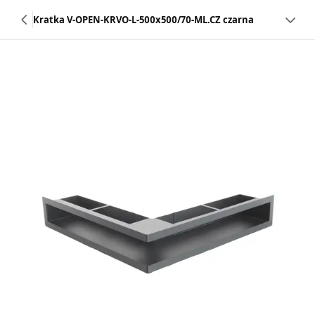
Kratka V-OPEN-KRVO-L-500x500/70-ML.CZ czarna