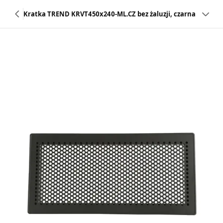
Kratka TREND KRVT450x240-ML.CZ bez żaluzji, czarna