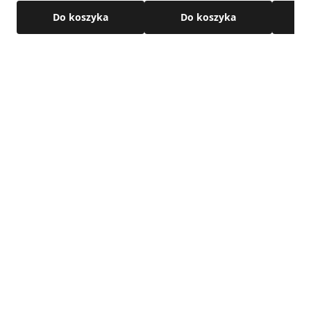
Do koszyka
Do koszyka