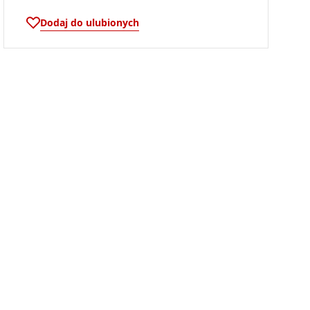
Dodaj do ulubionych