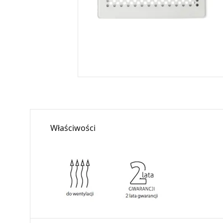
Właściwości