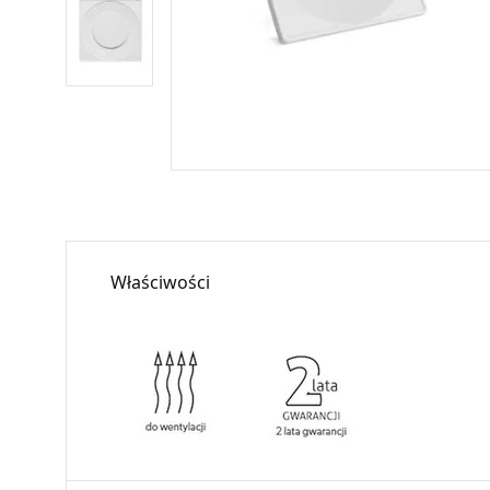
Właściwości