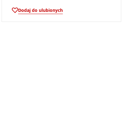
Dodaj do ulubionych