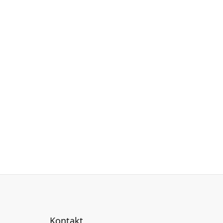
Kontakt