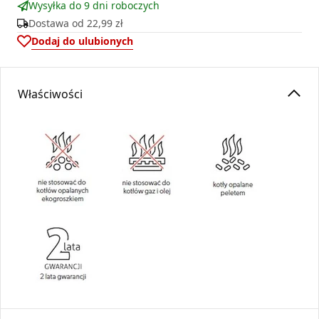
Wysyłka do 9 dni roboczych
Dostawa od
22,99 zł
Dodaj do ulubionych
Właściwości