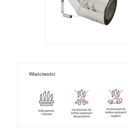
Właściwości