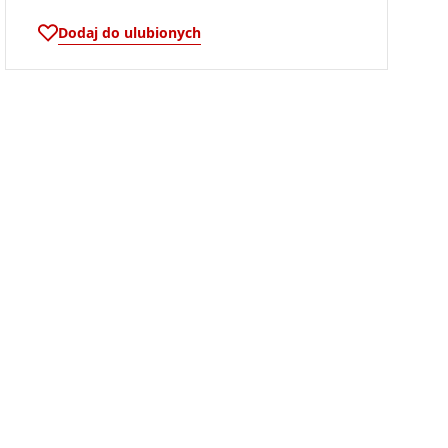
Dodaj do ulubionych