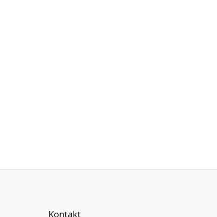
Kontakt