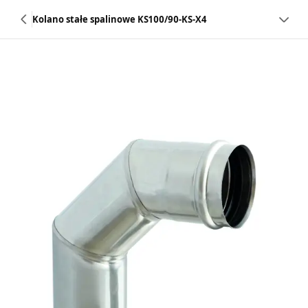
Kolano stałe spalinowe KS100/90-KS-X4